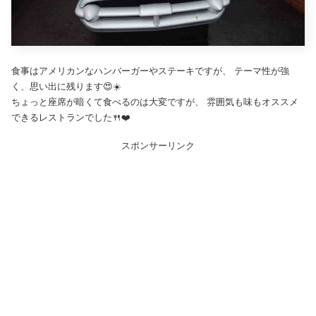
食事はアメリカンなハンバーガーやステーキですが、 テーマ性が強
く、思い出に残ります😍☀️
ちょっと座席が暗くて食べるのは大変ですが、 雰囲気も味もオススメ
できるレストランでした🍴❤️
スポンサーリンク