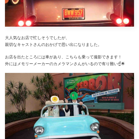
大人気なお店で忙しそうでしたが、
親切なキャストさんのおかげで思い出になりました。
お店を出たところには車があり、こちらも乗って撮影できます！
外にはメモリーメーカーのカメラマンさんがいるので有り難い☝️🌟