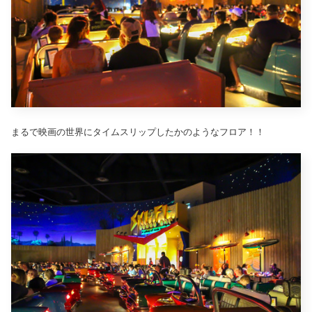
まるで映画の世界にタイムスリップしたかのようなフロア！！