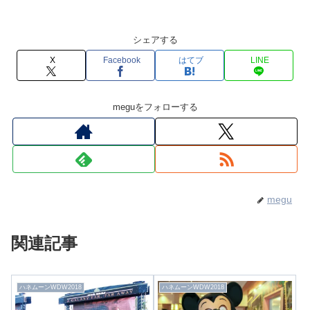
シェアする
X
Facebook
はてブ
LINE
meguをフォローする
megu
関連記事
ハネムーンWDW2018
ハネムーンWDW2018