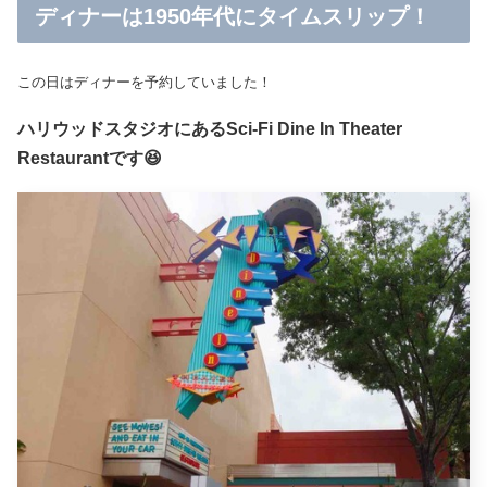
ディナーは1950年代にタイムスリップ！
この日はディナーを予約していました！
ハリウッドスタジオにあるSci-Fi Dine In Theater
Restaurantです😆