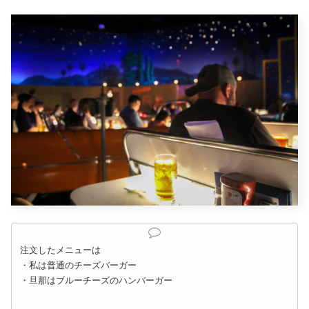
注文したメニューは
・私は普通のチーズバーガー
・旦那はブルーチーズのハンバーガー