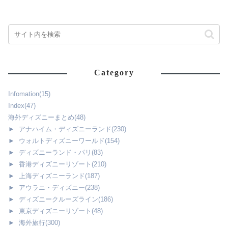
Category
Infomation
(15)
Index
(47)
海外ディズニーまとめ
(48)
►
アナハイム・ディズニーランド
(230)
►
ウォルトディズニーワールド
(154)
►
ディズニーランド・パリ
(83)
►
香港ディズニーリゾート
(210)
►
上海ディズニーランド
(187)
►
アウラニ・ディズニー
(238)
►
ディズニークルーズライン
(186)
►
東京ディズニーリゾート
(48)
►
海外旅行
(300)