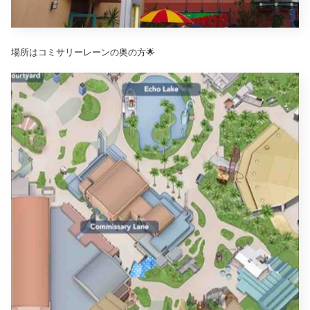
場所はコミサリーレーンの奥の方🌟