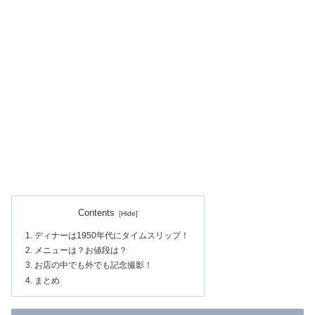
Contents
ディナーは1950年代にタイムスリップ！
メニューは？お値段は？
お店の中でも外でも記念撮影！
まとめ