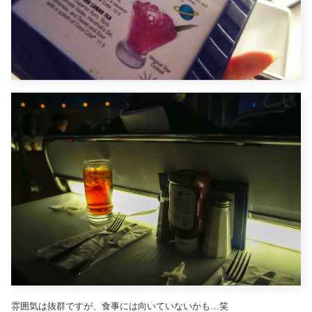
雰囲気は抜群ですが、食事には向いていないかも…笑