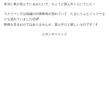
本当に車が並んでいるみたいで、ちょうど真ん中くらいでした！
スクリーンでは短編の白黒映画が流れていて、たまにトムとジェリーな
ども流れていました😊🌈
映画を見るわけではありませんが、真ん中だと嬉しいものです！💃
スポンサーリンク