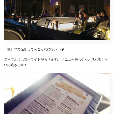
一眼レフで撮影してもこんなに暗い…😭
テーブルには若干ライトがありますが メニュー表もやっと見れるくら
いの暗さです！！