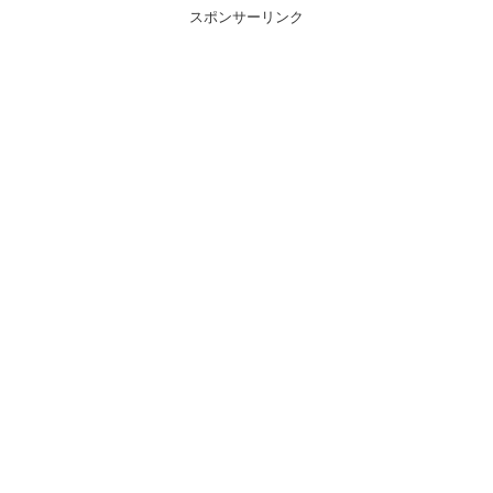
スポンサーリンク