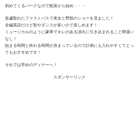
初めてくるパークなので散策から始め・・・
急遽取れたファストパスで美女と野獣のショーを見ました！
全編英語だけど歌やダンスが多いので楽しめます！
ミュージカルのように豪華でキレのある演出に引き込まれること間違い
なし！
始まる時間と終わる時間が決まっているので計画にも入れやすくてとっ
てもおすすめです！
それでは早めのディナーへ！
スポンサーリンク