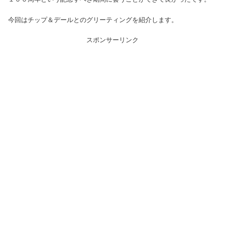
今回はチップ＆デールとのグリーティングを紹介します。
スポンサーリンク