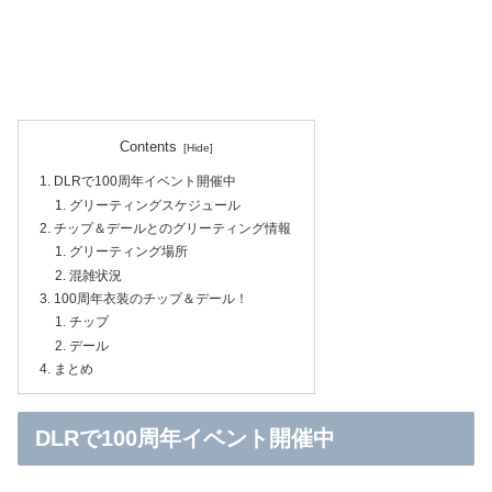
Contents
DLRで100周年イベント開催中
グリーティングスケジュール
チップ＆デールとのグリーティング情報
グリーティング場所
混雑状況
100周年衣装のチップ＆デール！
チップ
デール
まとめ
DLRで100周年イベント開催中