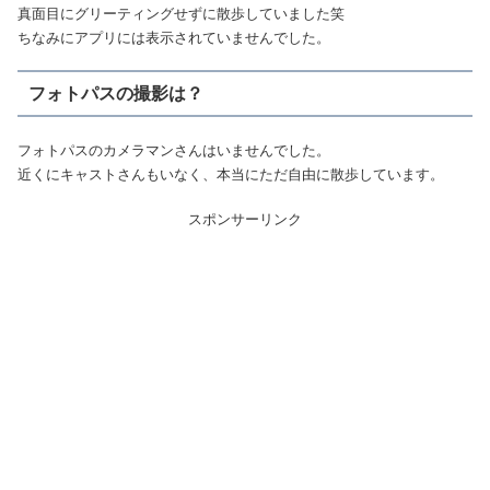
真面目にグリーティングせずに散歩していました笑
ちなみにアプリには表示されていませんでした。
フォトパスの撮影は？
フォトパスのカメラマンさんはいませんでした。
近くにキャストさんもいなく、本当にただ自由に散歩しています。
スポンサーリンク