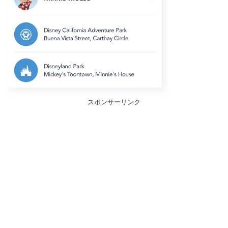
スポンサーリンク