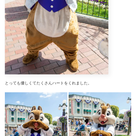
とっても優しくてたくさんハートをくれました。