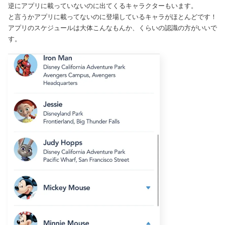
逆にアプリに載っていないのに出てくるキャラクターもいます。
と言うかアプリに載ってないのに登場しているキャラがほとんどです！
アプリのスケジュールは大体こんなもんか、くらいの認識の方がいいで
す。