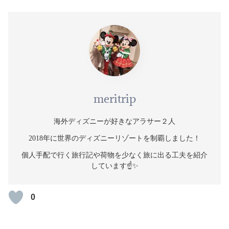
meritrip
海外ディズニーが好きなアラサー２人
2018年に世界のディズニーリゾートを制覇しました！
個人手配で行く旅行記や荷物を少なく旅に出る工夫を紹介
しています☝️✨
0