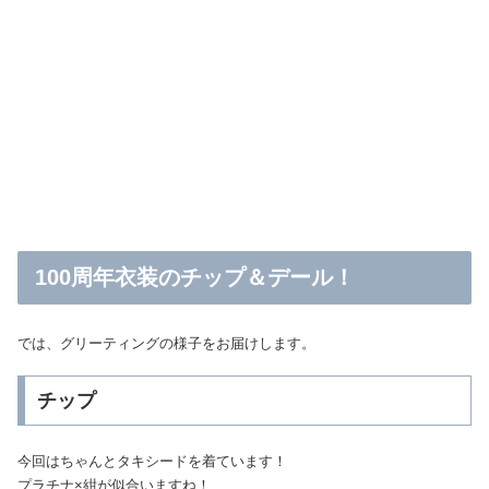
100周年衣装のチップ＆デール！
では、グリーティングの様子をお届けします。
チップ
今回はちゃんとタキシードを着ています！
プラチナ×紺が似合いますね！