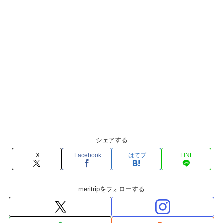
シェアする
X
Facebook
はてブ
LINE
meritripをフォローする