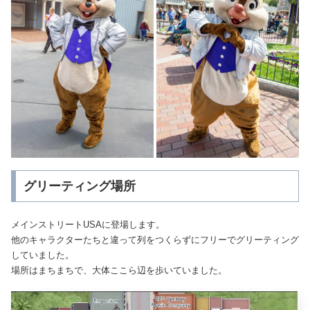
グリーティング場所
メインストリートUSAに登場します。
他のキャラクターたちと違って列をつくらずにフリーでグリーティング
していました。
場所はまちまちで、大体ここら辺を歩いていました。