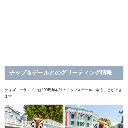
チップ＆デールとのグリーティング情報
ディズニーランドでは100周年衣装のチップ＆デールに会うことができ
ます！