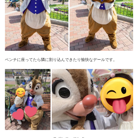
ベンチに座ってたら隣に割り込んできたり愉快なデールです。