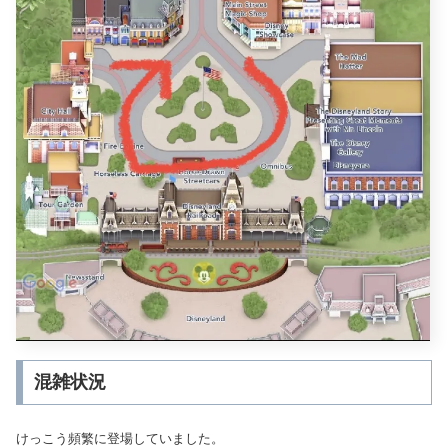
混雑状況
けっこう頻繁に登場していました。