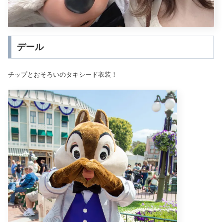
デール
チップとおそろいのタキシード衣装！