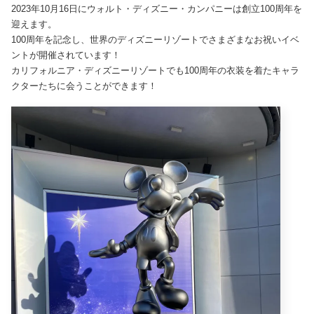
2023年10月16日にウォルト・ディズニー・カンパニーは創立100周年を
迎えます。
100周年を記念し、世界のディズニーリゾートでさまざまなお祝いイベ
ントが開催されています！
カリフォルニア・ディズニーリゾートでも100周年の衣装を着たキャラ
クターたちに会うことができます！