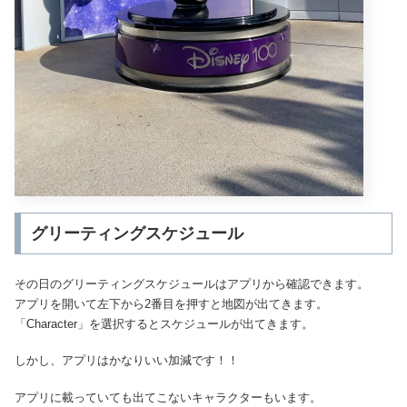
グリーティングスケジュール
その日のグリーティングスケジュールはアプリから確認できます。
アプリを開いて左下から2番目を押すと地図が出てきます。
「Character」を選択するとスケジュールが出てきます。
しかし、アプリはかなりいい加減です！！
アプリに載っていても出てこないキャラクターもいます。