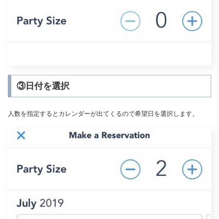
③日付を選択
人数を指定するとカレンダーが出てくるので希望日を選択します。