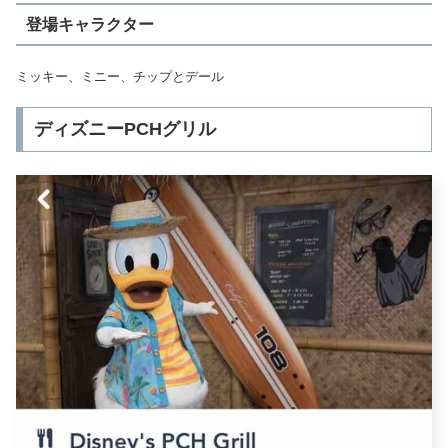
登場キャラクター
ミッキー、ミニー、チップとデール
ディズニーPCHグリル