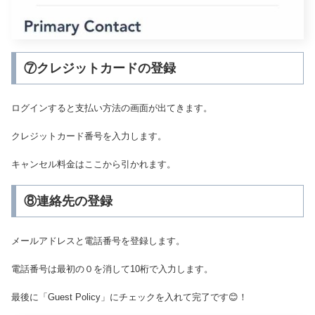
⑦クレジットカードの登録
ログインすると支払い方法の画面が出てきます。
クレジットカード番号を入力します。
キャンセル料金はここから引かれます。
⑧連絡先の登録
メールアドレスと電話番号を登録します。
電話番号は最初の０を消して10桁で入力します。
最後に「Guest Policy」にチェックを入れて完了です😊！