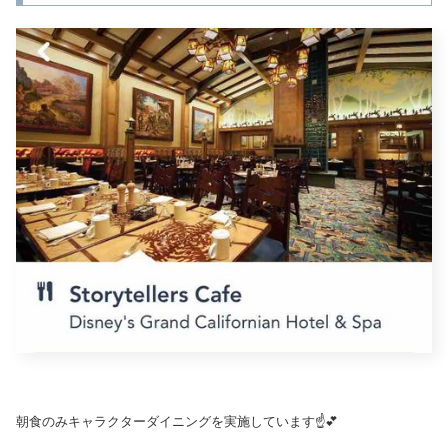
朝食のみキャラクターダイニングを実施しています☝️💕