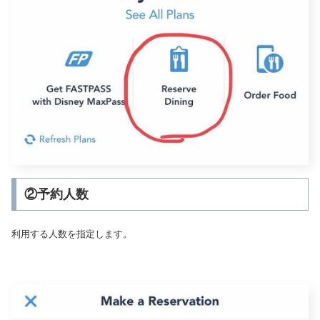
②予約人数
利用する人数を指定します。