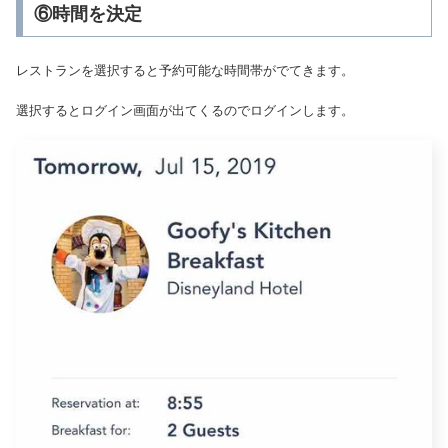
⑥時間を決定
レストランを選択すると予約可能な時間帯がでてきます。
選択するとログイン画面が出てくるのでログインします。