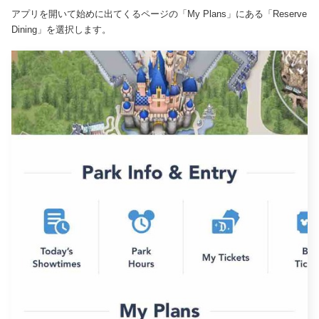
アプリを開いて始めに出てくるページの「My Plans」にある「Reserve
Dining」を選択します。