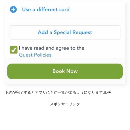
予約が完了するとアプリに予約一覧が出るようになります🙆‍♀️🌟
スポンサーリンク