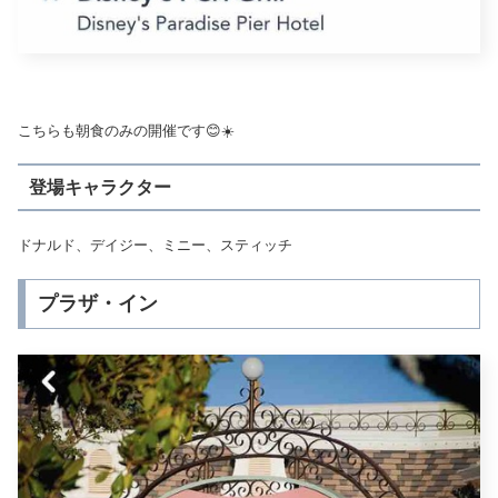
こちらも朝食のみの開催です😊☀️
登場キャラクター
ドナルド、デイジー、ミニー、スティッチ
プラザ・イン