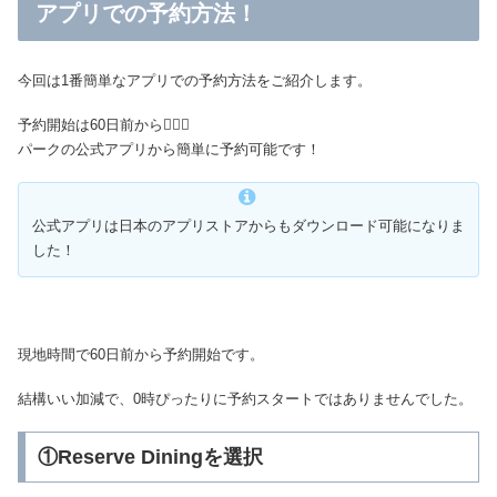
アプリでの予約方法！
今回は1番簡単なアプリでの予約方法をご紹介します。
予約開始は60日前から🏃‍♀️✨
パークの公式アプリから簡単に予約可能です！
公式アプリは日本のアプリストアからもダウンロード可能になりま
した！
現地時間で60日前から予約開始です。
結構いい加減で、0時ぴったりに予約スタートではありませんでした。
①Reserve Diningを選択