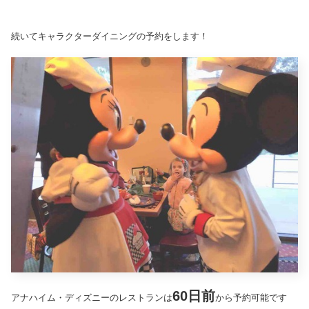
続いてキャラクターダイニングの予約をします！
60日前
アナハイム・ディズニーのレストランは
から予約可能です