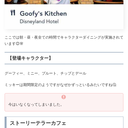
ここでは朝・昼・夜全ての時間でキャラクターダイニングが実施されて
います😊🌸
【登場キャラクター】
グーフィー、ミニー、プルート、チップとデール
ミッキーは期間限定のようですがなぜかずっといるみたいですね🤔
今はいなくなってしまいました。
ストーリーテラーカフェ