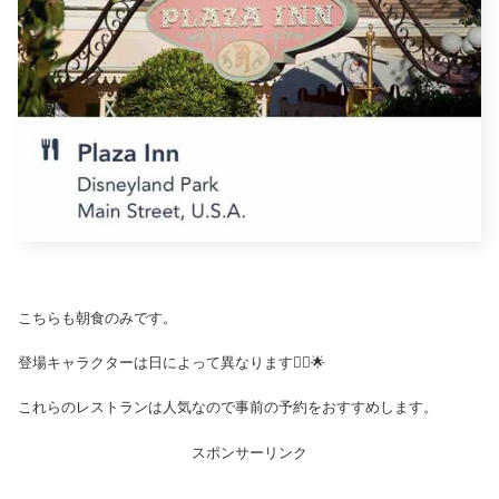
こちらも朝食のみです。
登場キャラクターは日によって異なります🙆‍♀️🌟
これらのレストランは人気なので事前の予約をおすすめします。
スポンサーリンク