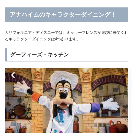
アナハイムのキャラクターダイニング！
カリフォルニア・ディズニーでは、ミッキーフレンズが遊びに来てくれ
るキャラクターダイニングは4つあります。
グーフィーズ・キッチン