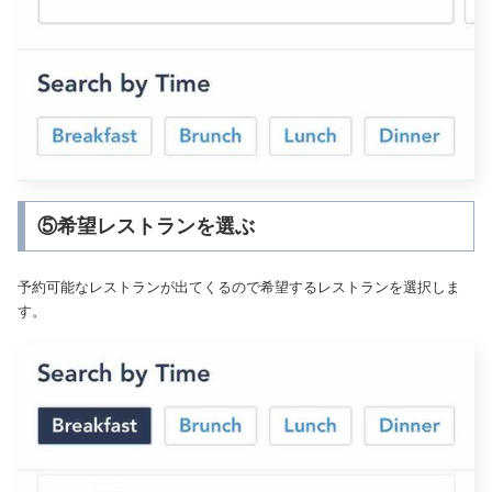
⑤希望レストランを選ぶ
予約可能なレストランが出てくるので希望するレストランを選択しま
す。