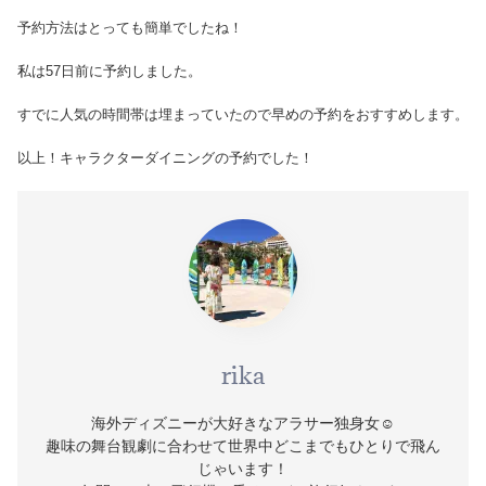
予約方法はとっても簡単でしたね！
私は57日前に予約しました。
すでに人気の時間帯は埋まっていたので早めの予約をおすすめします。
以上！キャラクターダイニングの予約でした！
rika
海外ディズニーが大好きなアラサー独身女☺️
趣味の舞台観劇に合わせて世界中どこまでもひとりで飛ん
じゃいます！