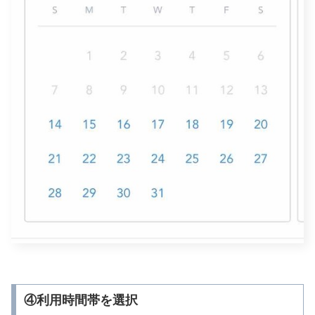
④利用時間帯を選択