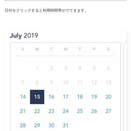
日付をクリックすると利用時間帯がでてきます。