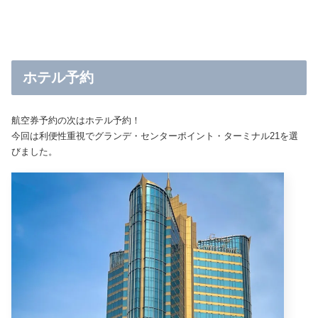
ホテル予約
航空券予約の次はホテル予約！
今回は利便性重視でグランデ・センターポイント・ターミナル21を選
びました。