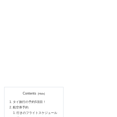
Contents
タイ旅行の予約5項目！
航空券予約
行きのフライトスケジュール