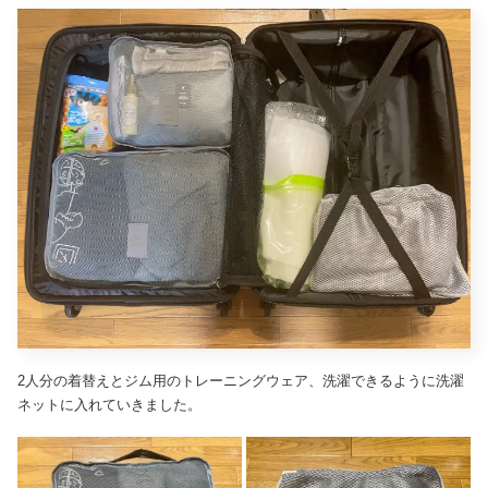
2人分の着替えとジム用のトレーニングウェア、洗濯できるように洗濯
ネットに入れていきました。