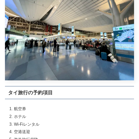
タイ旅行の予約項目
航空券
ホテル
Wi-Fiレンタル
空港送迎