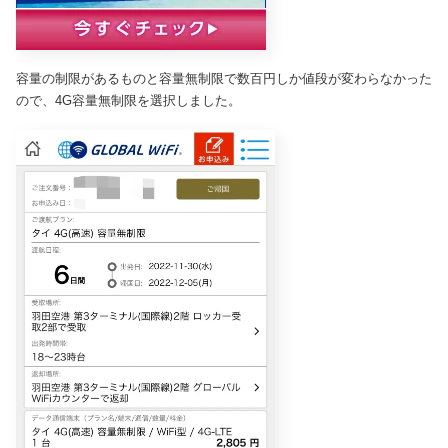
容量の制限があるものと容量無制限で数百円しか値段が変わらなかった
ので、4G容量無制限を選択しました。