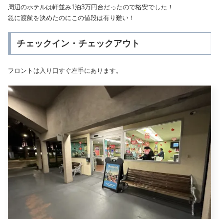
周辺のホテルは軒並み1泊3万円台だったので格安でした！
急に渡航を決めたのにこの値段は有り難い！
チェックイン・チェックアウト
フロントは入り口すぐ左手にあります。