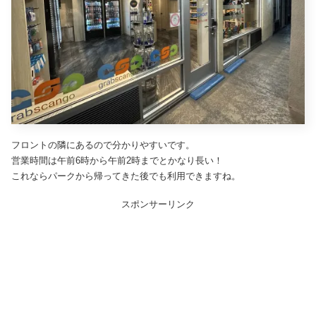
フロントの隣にあるので分かりやすいです。
営業時間は午前6時から午前2時までとかなり長い！
これならパークから帰ってきた後でも利用できますね。
スポンサーリンク