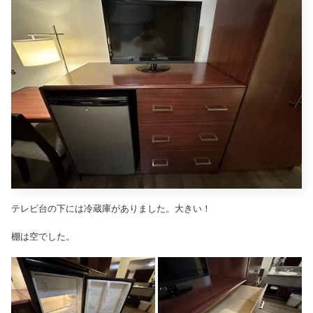
テレビ台の下には冷蔵庫がありました。大きい！
棚は空でした。