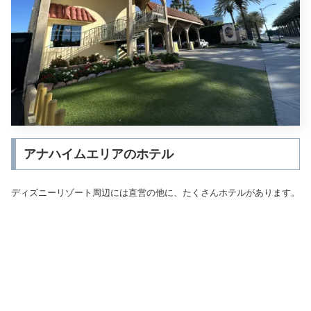
アナハイムエリアのホテル
ディズニーリゾート周辺には直営の他に、たくさんホテルがあります。