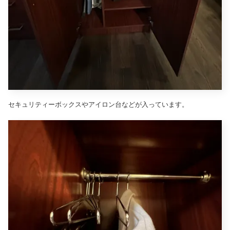
セキュリティーボックスやアイロン台などが入っています。