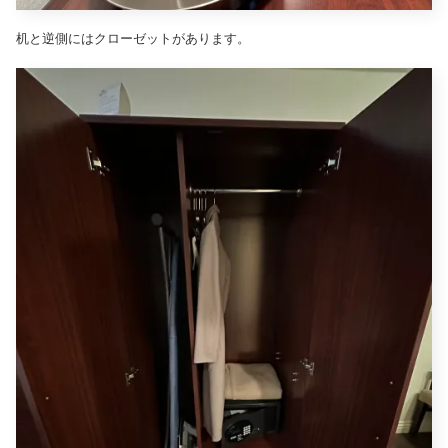
机と逆側にはクローゼットがあります。