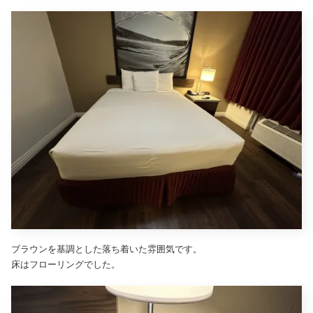
ブラウンを基調とした落ち着いた雰囲気です。
床はフローリングでした。