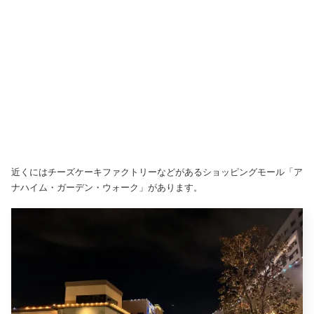
近くにはチーズケーキファクトリーなどがあるショッピングモール「ア
ナハイム・ガーデン・ウォーク」があります。