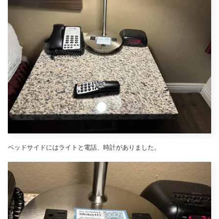
ベッドサイドにはライトと電話、時計がありました。