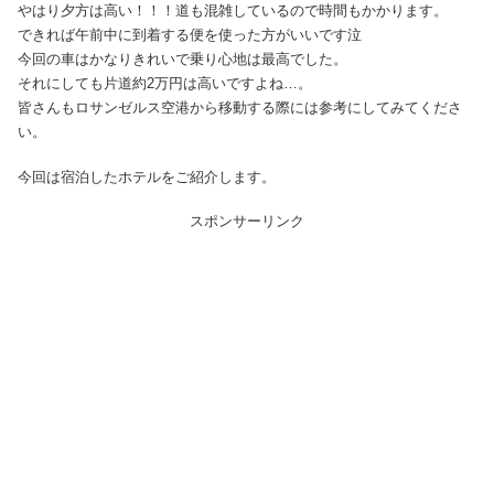
やはり夕方は高い！！！道も混雑しているので時間もかかります。
できれば午前中に到着する便を使った方がいいです泣
今回の車はかなりきれいで乗り心地は最高でした。
それにしても片道約2万円は高いですよね…。
皆さんもロサンゼルス空港から移動する際には参考にしてみてくださ
い。
今回は宿泊したホテルをご紹介します。
スポンサーリンク