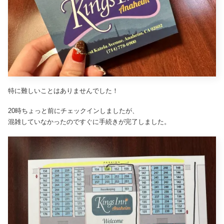
特に難しいことはありませんでした！
20時ちょっと前にチェックインしましたが、
混雑していなかったのですぐに手続きが完了しました。