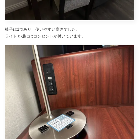
椅子は1つあり、使いやすい高さでした。
ライトと棚にはコンセントが付いています。