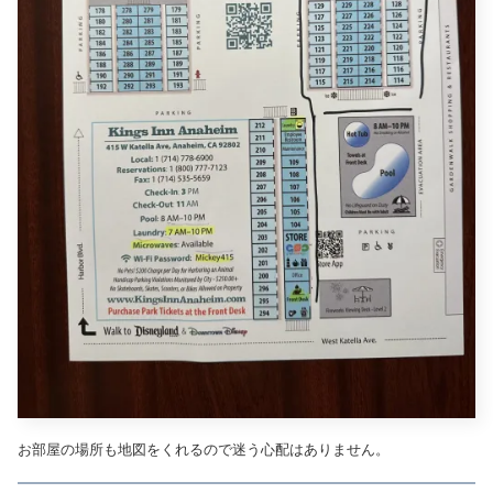
お部屋の場所も地図をくれるので迷う心配はありません。