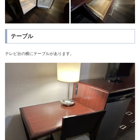
テーブル
テレビ台の横にテーブルがあります。