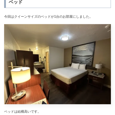
ベッド
今回はクイーンサイズのベッドが1台のお部屋にしました。
ベッドは結構高いです。