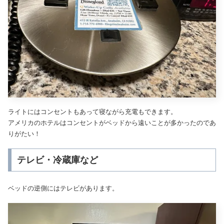
ライトにはコンセントもあって寝ながら充電もできます。
アメリカのホテルはコンセントがベッドから遠いことが多かったのであ
りがたい！
テレビ・冷蔵庫など
ベッドの逆側にはテレビがあります。