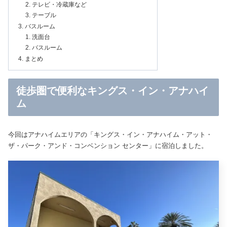
テレビ・冷蔵庫など
テーブル
バスルーム
洗面台
バスルーム
まとめ
徒歩圏で便利なキングス・イン・アナハイ
ム
今回はアナハイムエリアの「キングス・イン・アナハイム・アット・
ザ・パーク・アンド・コンベンション センター」に宿泊しました。