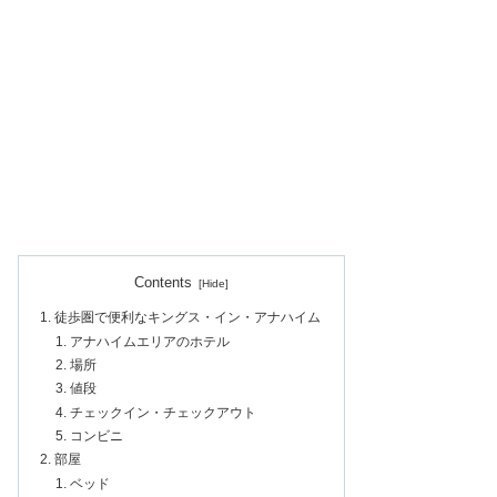
Contents
徒歩圏で便利なキングス・イン・アナハイム
アナハイムエリアのホテル
場所
値段
チェックイン・チェックアウト
コンビニ
部屋
ベッド