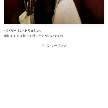
ハンガーは6本ありました。
連泊する方は持って行った方がいいですね。
スポンサーリンク