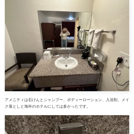
アメニティは石けんとシャンプー、ボディーローション、入浴剤、メイ
ク落としと海外のホテルにしては多かったです。