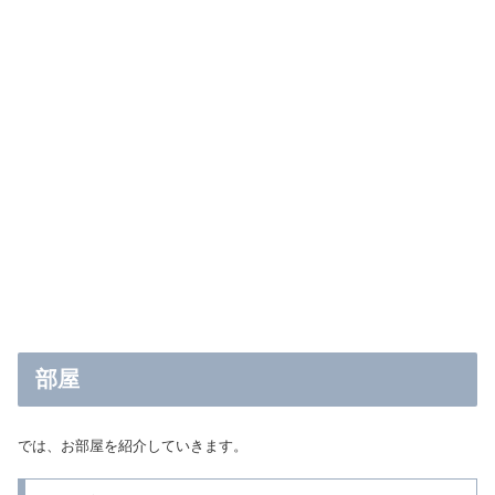
部屋
では、お部屋を紹介していきます。