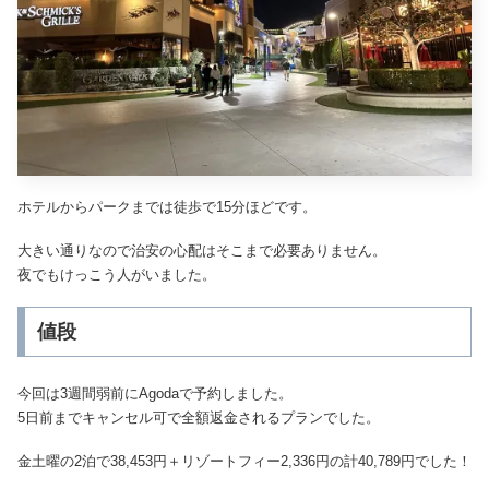
ホテルからパークまでは徒歩で15分ほどです。
大きい通りなので治安の心配はそこまで必要ありません。
夜でもけっこう人がいました。
値段
今回は3週間弱前にAgodaで予約しました。
5日前までキャンセル可で全額返金されるプランでした。
金土曜の2泊で38,453円＋リゾートフィー2,336円の計40,789円でした！