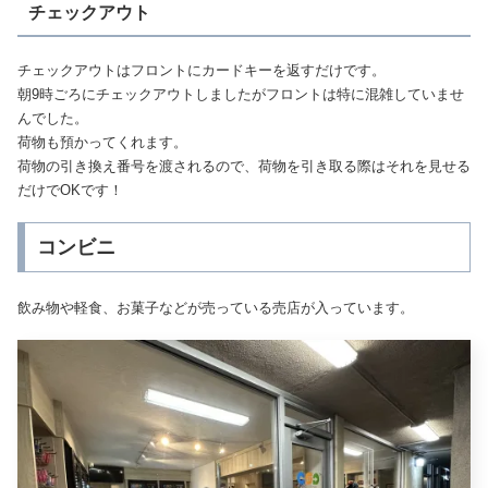
チェックアウト
チェックアウトはフロントにカードキーを返すだけです。
朝9時ごろにチェックアウトしましたがフロントは特に混雑していませ
んでした。
荷物も預かってくれます。
荷物の引き換え番号を渡されるので、荷物を引き取る際はそれを見せる
だけでOKです！
コンビニ
飲み物や軽食、お菓子などが売っている売店が入っています。