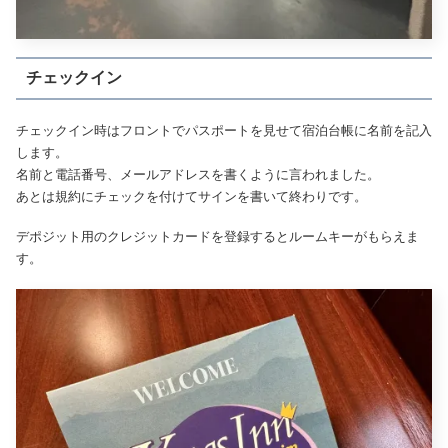
チェックイン
チェックイン時はフロントでパスポートを見せて宿泊台帳に名前を記入
します。
名前と電話番号、メールアドレスを書くように言われました。
あとは規約にチェックを付けてサインを書いて終わりです。
デポジット用のクレジットカードを登録するとルームキーがもらえま
す。