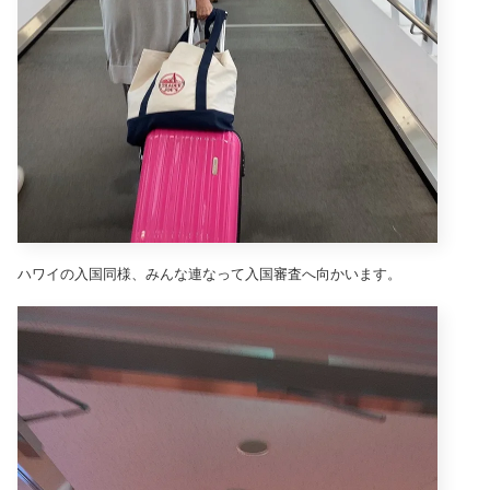
ハワイの入国同様、みんな連なって入国審査へ向かいます。