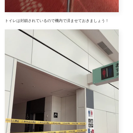
トイレは封鎖されているので機内で済ませておきましょう！