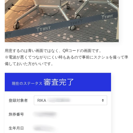
用意するのは青い画面ではなく、QRコードの画面です。
※電波が悪くてつながりにくい時もあるので事前にスクショを撮って準
備しておいた方がいいです。