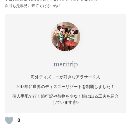
次回も是非見に来てくださいね！
meritrip
海外ディズニーが好きなアラサー２人
2018年に世界のディズニーリゾートを制覇しました！
個人手配で行く旅行記や荷物を少なく旅に出る工夫を紹介
しています☝️✨
0