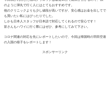
のように弾丸で行く人にはとてもおすすめです。
他のクリニックよりも少し値段が高いですが、安心感はお金を出してで
も買いたい私にはぴったりでした。
しかも日本人スタッフが日本語で対応してくれるので安心です！
皆さんもハワイに行く際にはぜひ、参考にしてみて下さい。
コロナ関連の対応を先にレポートしたいので、今回は帰国時の羽田空港
の入国の様子をレポートします！
スポンサーリンク