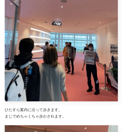
ひたすら案内に沿って歩きます。
まじでめちゃくちゃ歩かされます。