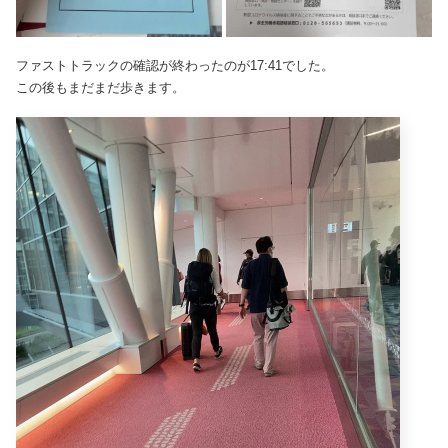
ファストトラックの確認が終わったのが17:41でした。
この後もまだまだ歩きます。