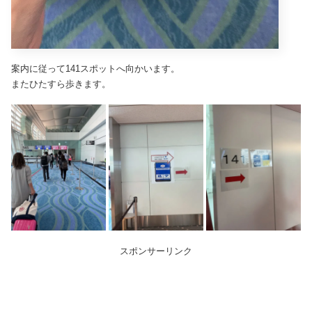
案内に従って141スポットへ向かいます。
またひたすら歩きます。
スポンサーリンク