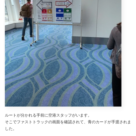
ルートが分かれる手前に空港スタッフがいます。
そこでファストトラックの画面を確認されて、青のカードが手渡されま
した。