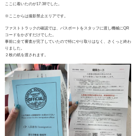
ここに着いたのが17:38でした。
※ここからは撮影禁止エリアです。
ファストトラックの確認では、パスポートをスタッフに渡し機械にQR
コードをかざすだけでした。
事前に全て審査が完了していたので特にやり取りはなく、さくっと終わ
りました。
２枚の紙を渡されます。