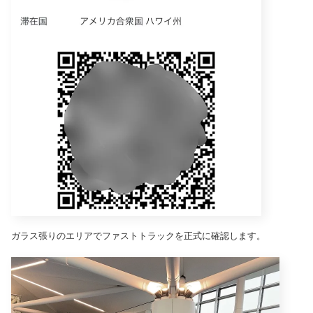
ガラス張りのエリアでファストトラックを正式に確認します。