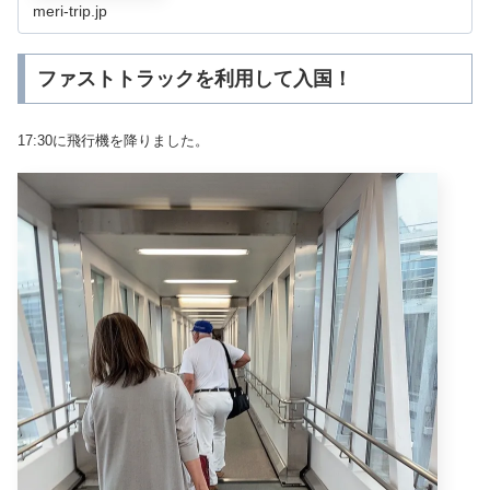
meri-trip.jp
ファストトラックを利用して入国！
17:30に飛行機を降りました。