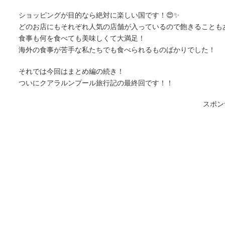
ショッピングが目的なら絶対に楽しい国です！😍✨
どのお店にもそれぞれ人気の店舗が入っているので飽きることも
食事も何を食べても美味しくて大満足！
海外の食事が苦手な私たちでも食べられるものばかりでした！
それでは今回はまとめ編の続き！
ついにクアラルンプール旅行記の最終回です！！
スポン