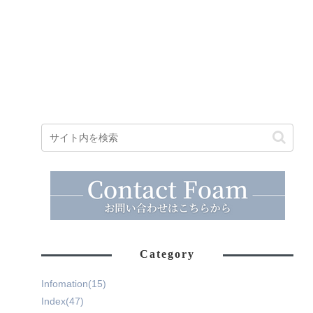
Category
Infomation
(15)
Index
(47)