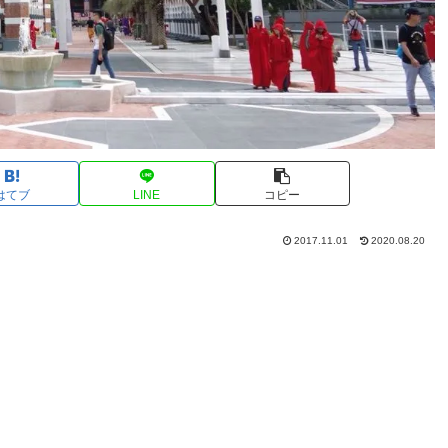
はてブ
LINE
コピー
2017.11.01
2020.08.20