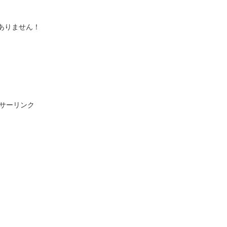
ありません！
サーリンク