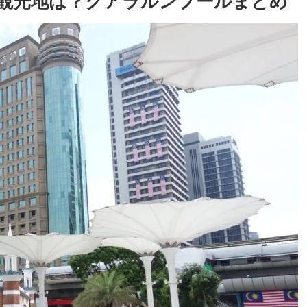
め観光地は？クアラルンプールまとめ