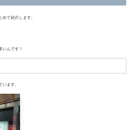
とめて紹介します。
多いんです！
ています。