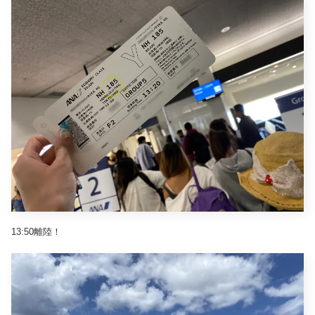
13:50離陸！