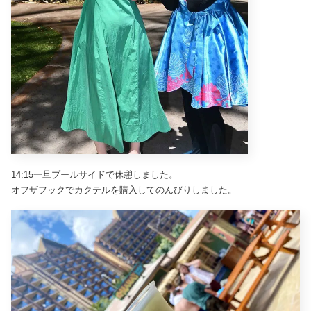
14:15一旦プールサイドで休憩しました。
オフザフックでカクテルを購入してのんびりしました。