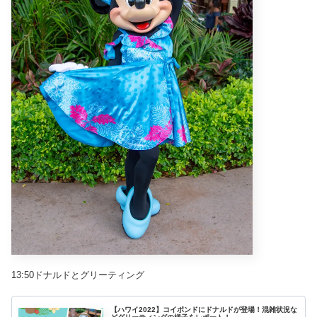
13:50ドナルドとグリーティング
【ハワイ2022】コイポンドにドナルドが登場！混雑状況な