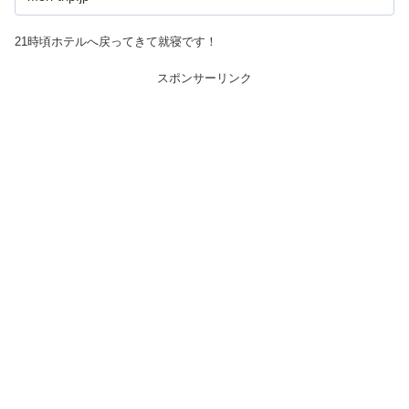
21時頃ホテルへ戻ってきて就寝です！
スポンサーリンク