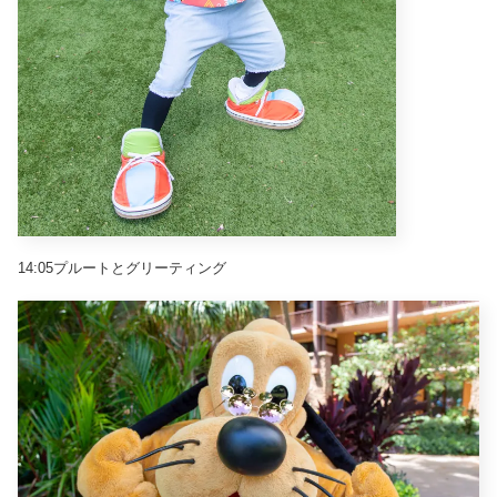
14:05プルートとグリーティング