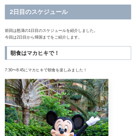
2日目のスケジュール
前回は怒濤の1日目のスケジュールを紹介しました。
今回は2日目から帰国までをご紹介します。
朝食はマカヒキで！
7:30〜8:45にマカヒキで朝食を楽しみました！