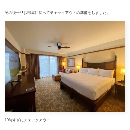
その後一旦お部屋に戻ってチェックアウトの準備をしました。
10時すぎにチェックアウト！