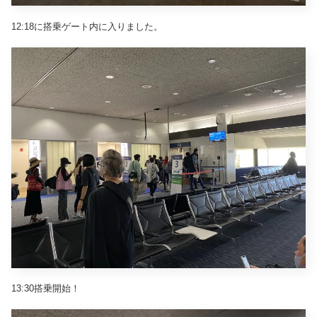
12:18に搭乗ゲート内に入りました。
13:30搭乗開始！