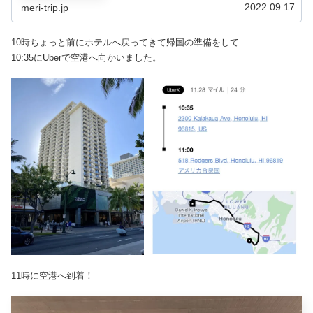
2022.09.17
meri-trip.jp
10時ちょっと前にホテルへ戻ってきて帰国の準備をして
10:35にUberで空港へ向かいました。
11時に空港へ到着！