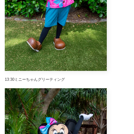
13:30ミニーちゃんグリーティング