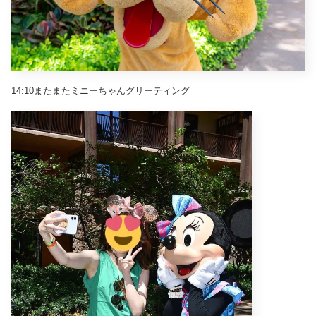
14:10またまたミニーちゃんグリーティング