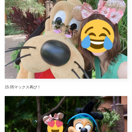
15:05マックス再び！